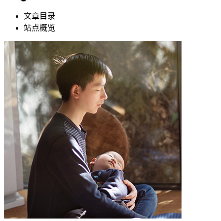
文章目录
站点概览