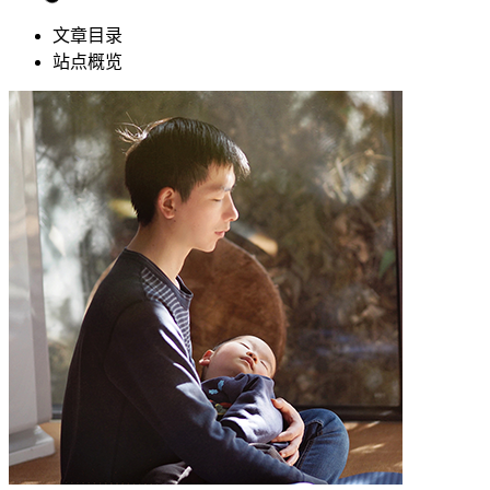
文章目录
站点概览