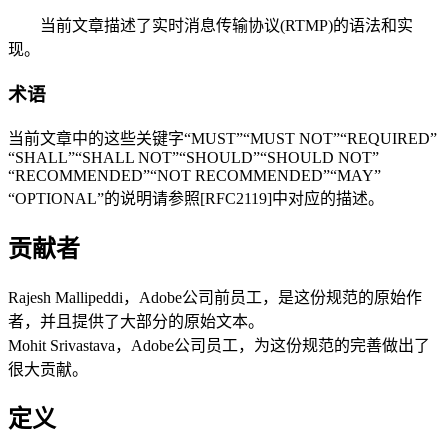
当前文章描述了实时消息传输协议(RTMP)的语法和实
现。
术语
当前文章中的这些关键字“MUST”“MUST NOT”“REQUIRED”
“SHALL”“SHALL NOT”“SHOULD”“SHOULD NOT”
“RECOMMENDED”“NOT RECOMMENDED”“MAY”
“OPTIONAL”的说明请参照[RFC2119]中对应的描述。
贡献者
Rajesh Mallipeddi，Adobe公司前员工，是这份规范的原始作
者，并且提供了大部分的原始文本。
Mohit Srivastava，Adobe公司员工，为这份规范的完善做出了
很大贡献。
定义