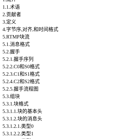
1.1.术语
2.贡献者
3.定义
4.字节序,对齐,和时间格式
5.RTMP块流
5.1.消息格式
5.2.握手
5.2.1.握手序列
5.2.2.C0和S0格式
5.2.3.C1和S1格式
5.2.4.C2和S2格式
5.2.5.握手流程图
5.3.组块
5.3.1.块格式
5.3.1.1.块的基本头
5.3.1.2.块的消息头
5.3.1.2.1.类型0
5.3.1.2.2.类型1