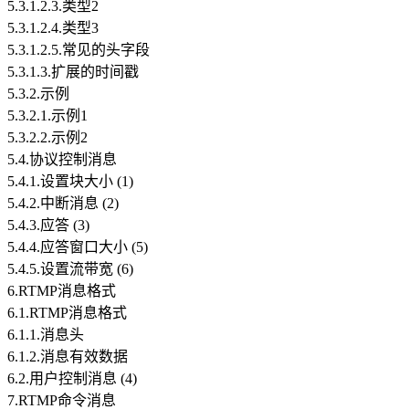
5.3.1.2.3.类型2
5.3.1.2.4.类型3
5.3.1.2.5.常见的头字段
5.3.1.3.扩展的时间戳
5.3.2.示例
5.3.2.1.示例1
5.3.2.2.示例2
5.4.协议控制消息
5.4.1.设置块大小 (1)
5.4.2.中断消息 (2)
5.4.3.应答 (3)
5.4.4.应答窗口大小 (5)
5.4.5.设置流带宽 (6)
6.RTMP消息格式
6.1.RTMP消息格式
6.1.1.消息头
6.1.2.消息有效数据
6.2.用户控制消息 (4)
7.RTMP命令消息