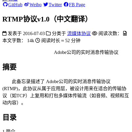
GitHub
Weibo
Twitter
FB Page
RTMP协议v1.0（中文翻译）
发表于
2016-07-03
分类于
流媒体协议
阅读次数：
本文字数：
14k
阅读时长 ≈
52 分钟
Adobe公司的实时消息传输协议
摘要
此备忘录描述了 Adobe公司的实时消息传输协议
(RTMP)，此协议从属于应用层，被设计用来在适合的传输协
议（如TCP）上复用和打包多媒体传输流（如音频、视频和互
动内容）。
目录
1.简介