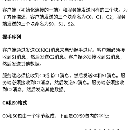
客户端（初始化连接的一端）和服务端发送同样的三个块。为
了方便描述，客户端发送的三个块命名为C0，C1，C2；服务
端发送的三个块命名为S0，S1，S2。
握手序列
客户端通过发送C0和C1消息来启动握手过程。客户端必须接
收到S1消息，然后发送C2消息。客户端必须接收到S2消息，
然后发送其他数据。
服务端必须接收到C0或者C1消息，然后发送S0和S1消息。服
务端必须接收到C1消息，然后发送S2消息。服务端必须接收
到C2消息，然后发送其他数据。
C0和S0格式
C0和S0包由一个字节组成，下面是C0/S0包内的字段: