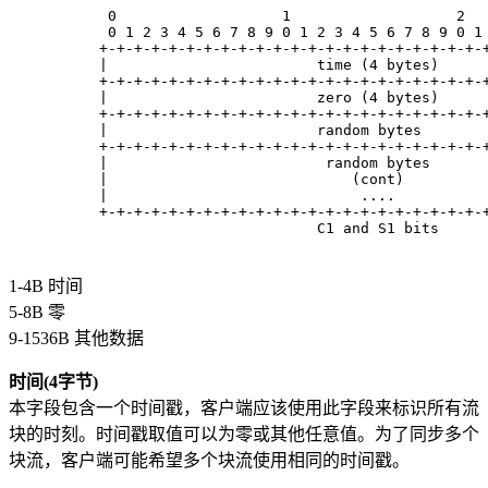
      0                   1                   2  
      0 1 2 3 4 5 6 7 8 9 0 1 2 3 4 5 6 7 8 9 0 1
     +-+-+-+-+-+-+-+-+-+-+-+-+-+-+-+-+-+-+-+-+-+-
     |                        time (4 bytes)     
     +-+-+-+-+-+-+-+-+-+-+-+-+-+-+-+-+-+-+-+-+-+-
     |                        zero (4 bytes)     
     +-+-+-+-+-+-+-+-+-+-+-+-+-+-+-+-+-+-+-+-+-+-
     |                        random bytes       
     +-+-+-+-+-+-+-+-+-+-+-+-+-+-+-+-+-+-+-+-+-+-
     |                         random bytes      
     |                            (cont)         
     |                             ....          
     +-+-+-+-+-+-+-+-+-+-+-+-+-+-+-+-+-+-+-+-+-+-
                              C1 and S1 bits
1-4B 时间
5-8B 零
9-1536B 其他数据
时间(4字节)
本字段包含一个时间戳，客户端应该使用此字段来标识所有流
块的时刻。时间戳取值可以为零或其他任意值。为了同步多个
块流，客户端可能希望多个块流使用相同的时间戳。