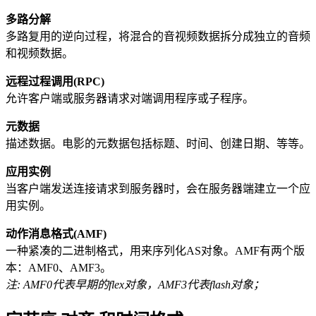
多路分解
多路复用的逆向过程，将混合的音视频数据拆分成独立的音频
和视频数据。
远程过程调用(RPC)
允许客户端或服务器请求对端调用程序或子程序。
元数据
描述数据。电影的元数据包括标题、时间、创建日期、等等。
应用实例
当客户端发送连接请求到服务器时，会在服务器端建立一个应
用实例。
动作消息格式(AMF)
一种紧凑的二进制格式，用来序列化AS对象。AMF有两个版
本：AMF0、AMF3。
注: AMF0代表早期的flex对象，AMF3代表flash对象；