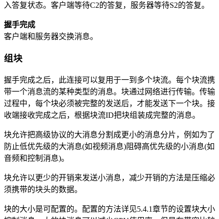
入答复状态。客户端等待C2的答复，服务器等待S2的答复。
握手完成
客户端和服务器交换消息。
组块
握手完成之后，此连接可以复用于一到多个块流。每个块流携
带一个消息流的某种类型的消息。块通过网络进行传输。传输
过程中，每个块必须被完整的发送后，才能发送下一个块。接
收端接收完成之后，根据块流ID把块组装成完整的消息。
块允许把高级协议的大消息分割成更小的消息分片，例如为了
防止低优先级的大消息(如视频消息)阻碍高优先级的小消息(如
音频和控制消息)。
块允许以更少的开销来发送小消息，减少开销的方法是压缩必
须携带的块头的数据。
块的大小是可配置的。配置的方法详见5.4.1章节的设置块大小