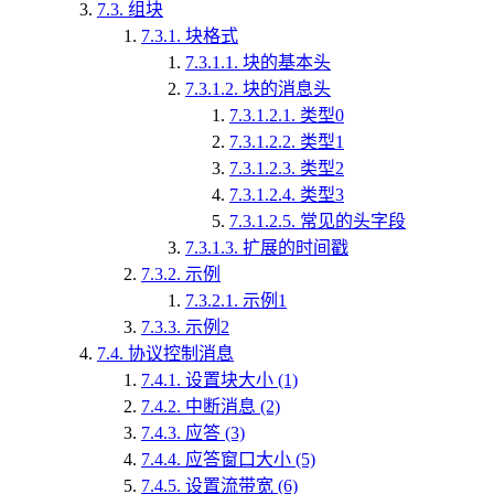
7.3.
组块
7.3.1.
块格式
7.3.1.1.
块的基本头
7.3.1.2.
块的消息头
7.3.1.2.1.
类型0
7.3.1.2.2.
类型1
7.3.1.2.3.
类型2
7.3.1.2.4.
类型3
7.3.1.2.5.
常见的头字段
7.3.1.3.
扩展的时间戳
7.3.2.
示例
7.3.2.1.
示例1
7.3.3.
示例2
7.4.
协议控制消息
7.4.1.
设置块大小 (1)
7.4.2.
中断消息 (2)
7.4.3.
应答 (3)
7.4.4.
应答窗口大小 (5)
7.4.5.
设置流带宽 (6)