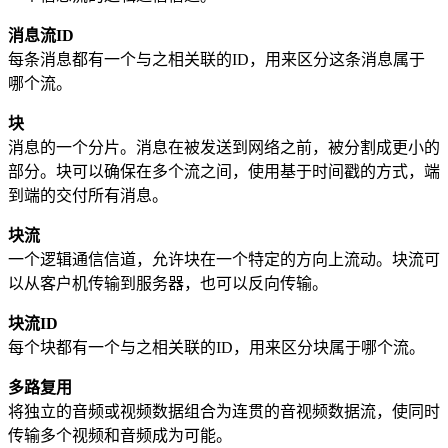
消息流ID
每条消息都有一个与之相关联的ID，用来区分这条消息属于
哪个流。
块
消息的一个分片。消息在被发送到网络之前，被分割成更小的
部分。块可以确保在多个流之间，使用基于时间戳的方式，端
到端的交付所有消息。
块流
一个逻辑通信信道，允许块在一个特定的方向上流动。块流可
以从客户机传输到服务器，也可以反向传输。
块流ID
每个块都有一个与之相关联的ID，用来区分块属于哪个流。
多路复用
将独立的音频或视频数据组合为连贯的音视频数据流，使同时
传输多个视频和音频成为可能。