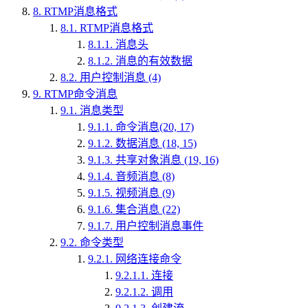
8.
RTMP消息格式
8.1.
RTMP消息格式
8.1.1.
消息头
8.1.2.
消息的有效数据
8.2.
用户控制消息 (4)
9.
RTMP命令消息
9.1.
消息类型
9.1.1.
命令消息(20, 17)
9.1.2.
数据消息 (18, 15)
9.1.3.
共享对象消息 (19, 16)
9.1.4.
音频消息 (8)
9.1.5.
视频消息 (9)
9.1.6.
集合消息 (22)
9.1.7.
用户控制消息事件
9.2.
命令类型
9.2.1.
网络连接命令
9.2.1.1.
连接
9.2.1.2.
调用