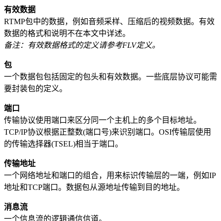
有效数据
RTMP包中的数据，例如音频采样、压缩后的视频数据。有效
数据的格式和说明不在本文中详述。
备注：有效数据格式的定义请参考FLV定义。
包
一个数据包包括固定的包头和有效数据。一些底层协议可能需
要封装包的定义。
端口
传输协议使用端口来区分同一个主机上的多个目标地址。
TCP/IP协议根据正整数(端口号)来识别端口。OSI传输层使用
的传输选择器(TSEL)相当于端口。
传输地址
一个网络地址和端口的组合，用来标识传输层的一端，例如IP
地址和TCP端口。数据包从源地址传输到目的地址。
消息流
一个信息流的逻辑通信信道。