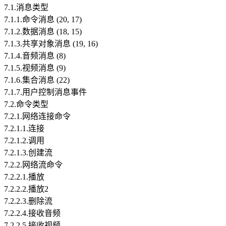
7.1.消息类型
7.1.1.命令消息 (20, 17)
7.1.2.数据消息 (18, 15)
7.1.3.共享对象消息 (19, 16)
7.1.4.音频消息 (8)
7.1.5.视频消息 (9)
7.1.6.集合消息 (22)
7.1.7.用户控制消息事件
7.2.命令类型
7.2.1.网络连接命令
7.2.1.1.连接
7.2.1.2.调用
7.2.1.3.创建流
7.2.2.网络流命令
7.2.2.1.播放
7.2.2.2.播放2
7.2.2.3.删除流
7.2.2.4.接收音频
7.2.2.5.接收视频