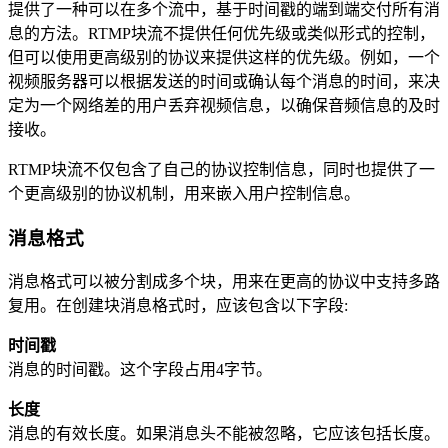
提供了一种可以在多个流中，基于时间戳的端到端交付所有消
息的方法。RTMP块流不提供任何优先级或类似形式的控制，
但可以使用更高级别的协议来提供这样的优先级。例如，一个
视频服务器可以根据发送的时间或确认每个消息的时间，来决
定为一个网络差的用户丢弃视频信息，以确保音频信息的及时
接收。
RTMP块流不仅包含了自己的协议控制信息，同时也提供了一
个更高级别的协议机制，用来嵌入用户控制信息。
消息格式
消息格式可以被分割成多个块，用来在更高的协议中支持多路
复用。在创建块消息格式时，应该包含以下字段:
时间戳
消息的时间戳。这个字段占用4字节。
长度
消息的有效长度。如果消息头不能被忽略，它应该包括长度。