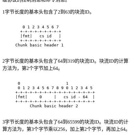
1字节长度的基本头包含了2到63的块流ID。
   0 1 2 3 4 5 6 7
  +-+-+-+-+-+-+-+-+
  |fmt|   cs id   |
  +-+-+-+-+-+-+-+-+
Chunk basic header 1
2字节长度的基本头包含了64到319的块流ID。块流ID的计算
方法为，第2个字节加上64。
 0                   1
 0 1 2 3 4 5 6 7 8 9 0 1 2 3 4 5
+-+-+-+-+-+-+-+-+-+-+-+-+-+-+-+-+
|fmt|     0     |   cs id - 64  |
+-+-+-+-+-+-+-+-+-+-+-+-+-+-+-+-+
      Chunk basic header 2
3字节长度的基本头包含了64到65599的块流ID。块流ID的计
算方法为，第3个字节乘以256，加上第2个字节，再加上64。