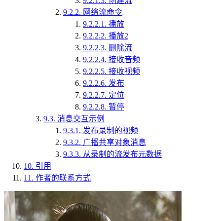
9.2.1.3.
创建流
9.2.2.
网络流命令
9.2.2.1.
播放
9.2.2.2.
播放2
9.2.2.3.
删除流
9.2.2.4.
接收音频
9.2.2.5.
接收视频
9.2.2.6.
发布
9.2.2.7.
定位
9.2.2.8.
暂停
9.3.
消息交互示例
9.3.1.
发布录制的视频
9.3.2.
广播共享对象消息
9.3.3.
从录制的流发布元数据
10.
引用
11.
作者的联系方式