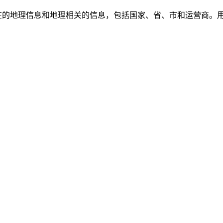
所在的地理信息和地理相关的信息，包括国家、省、市和运营商。