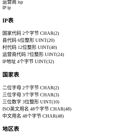
运营商 isp
IP ip
IP表
国家代码 2个字节 CHAR(2)
县代码 6位整形 UINT(20)
村代码 12位整形 UINT(40)
运营商代码 7位整形 UINT(24)
IP地址 4个字节 UINT(32)
国家表
二位字母 2个字节 CHAR(2)
三位字母 3个字节 CHAR(3)
三位数字 3位整形 UINT(10)
ISO英文用名 48个字节 CHAR(48)
中文用名 48个字节 CHAR(48)
地区表