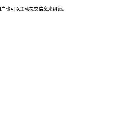
用户也可以主动提交信息来纠错。