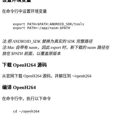
设置环境变量
在命令行中设置环境变量
export PATH=$PATH:ANDROID_SDK/tools
export PATH=~/app/nasm:$PATH
注:把 ANDROID_SDK 替换为真实的 SDK 完整路径
注:Mac 自带有 nasm，因此 export 时，新下载的 nasm 路径在
放在 $PATH 前面，以覆盖原版本
下载 OpenH264 源码
从官网下载 OpenH264 源码，并解压到 ~/openh264
编译 OpenH264
在命令行中，执行以下命令
cd ~/openh264