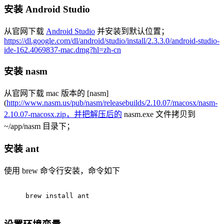
安装 Android Studio
从官网下载
Android Studio
并安装到默认位置；
https://dl.google.com/dl/android/studio/install/2.3.3.0/android-studio-
ide-162.4069837-mac.dmg?hl=zh-cn
安装 nasm
从官网下载 mac 版本的 [nasm]
(
http://www.nasm.us/pub/nasm/releasebuilds/2.10.07/macosx/nasm-
2.10.07-macosx.zip，并把解压后的
nasm.exe 文件拷贝到
~/app/nasm 目录下；
安装 ant
使用 brew 命令行安装，命令如下
brew install ant