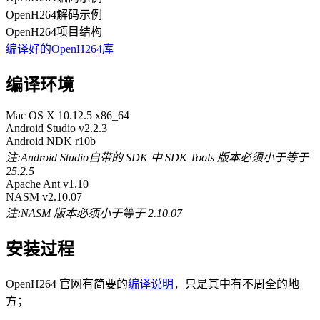
OpenH264解码示例
OpenH264项目结构
编译好的OpenH264库
编译环境
Mac OS X 10.12.5 x86_64
Android Studio v2.2.3
Android NDK r10b
注:Android Studio自带的 SDK 中 SDK Tools 版本必须小于等于
25.2.5
Apache Ant v1.10
NASM v2.10.07
注:NASM 版本必须小于等于 2.10.07
安装过程
OpenH264 官网有简要的
编译说明
，只是其中有不周全的地
方；