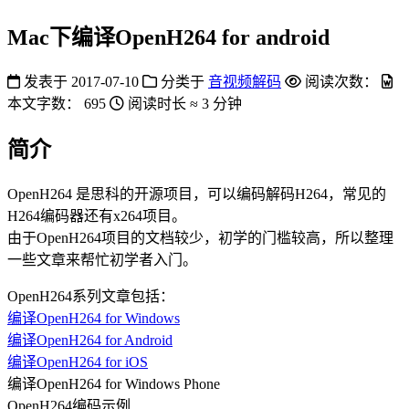
Mac下编译OpenH264 for android
发表于
2017-07-10
分类于
音视频解码
阅读次数：
本文字数：
695
阅读时长 ≈
3 分钟
简介
OpenH264 是思科的开源项目，可以编码解码H264，常见的
H264编码器还有x264项目。
由于OpenH264项目的文档较少，初学的门槛较高，所以整理
一些文章来帮忙初学者入门。
OpenH264系列文章包括：
编译OpenH264 for Windows
编译OpenH264 for Android
编译OpenH264 for iOS
编译OpenH264 for Windows Phone
OpenH264编码示例